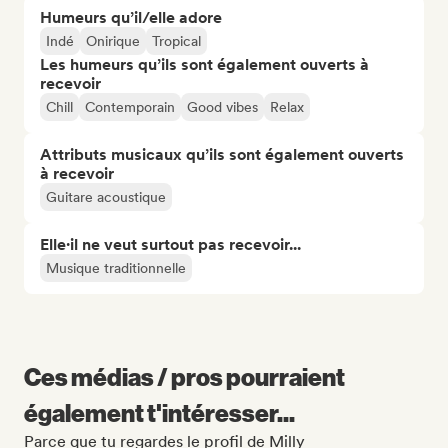
Humeurs qu’il/elle adore
Indé
Onirique
Tropical
Les humeurs qu’ils sont également ouverts à
recevoir
Chill
Contemporain
Good vibes
Relax
Attributs musicaux qu’ils sont également ouverts
à recevoir
Guitare acoustique
Elle·il ne veut surtout pas recevoir...
Musique traditionnelle
Ces médias / pros pourraient
également t'intéresser...
Parce que tu regardes le profil de Milly