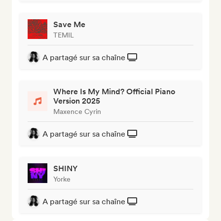
Save Me
TEMIL
A partagé sur sa chaîne
Where Is My Mind? Official Piano
Version 2025
Maxence Cyrin
A partagé sur sa chaîne
SHINY
Yorke
A partagé sur sa chaîne