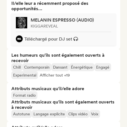
Il/elle leur a récemment proposé des
opportunités…
MELANIN ESPRESSO (AUDIO)
KIGGAREVEAL
Téléchargé pour DJ set
Les humeurs qu’ils sont également ouverts à
recevoir
Chill
Contemporain
Dansant
Énergétique
Engagé
Experimental
Afficher tout +19
Attributs musicaux qu’il/elle adore
Format radio
Attributs musicaux qu’ils sont également ouverts
à recevoir
Autotune
Langage explicite
Clips vidéo
Voix