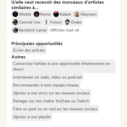
Il/elle veut recevoir des morceaux d’artistes
similaires à…
Wizkid
Rema
Kalash
Maureen
Central Cee
Future
Drake
Kendrick Lamar
Afficher tout +8
Principales opportunités
Écrire des articles
Autres
Connectez l'artiste à une opportunité d'événement en
direct
Interviewer en radio, video ou podcast
Recommander à mon équipe/réseau
Ajouter à une story sur les réseaux sociaux
Partager sur ma chaîne YouTube ou Twitch
Faire un post ou un reel sur les réseaux sociaux
Ajouter à une playlist