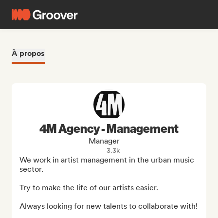
À propos
4M Agency - Management
Manager
3.3k
We work in artist management in the urban music 
sector.

Try to make the life of our artists easier.

Always looking for new talents to collaborate with!
