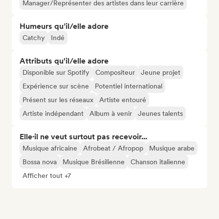
Manager/Représenter des artistes dans leur carrière
Humeurs qu’il/elle adore
Catchy
Indé
Attributs qu'il/elle adore
Disponible sur Spotify
Compositeur
Jeune projet
Expérience sur scène
Potentiel international
Présent sur les réseaux
Artiste entouré
Artiste indépendant
Album à venir
Jeunes talents
Elle·il ne veut surtout pas recevoir...
Musique africaine
Afrobeat / Afropop
Musique arabe
Bossa nova
Musique Brésilienne
Chanson italienne
Afficher tout +7