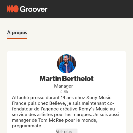
À propos
Martin Berthelot
Manager
2.5k
Attaché presse durant 14 ans chez Sony Music 
France puis chez Believe, je suis maintenant co-
fondateur de l’agence créative Romy’s Music au 
service des artistes pour les marques. Je suis aussi 
manager de Tom McRae pour le monde, 
programmate...
Voir plus