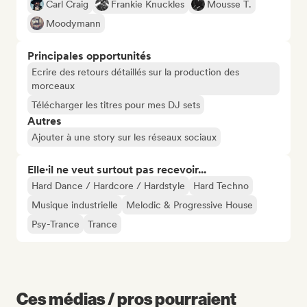
Carl Craig
Frankie Knuckles
Mousse T.
Moodymann
Principales opportunités
Ecrire des retours détaillés sur la production des
morceaux
Télécharger les titres pour mes DJ sets
Autres
Ajouter à une story sur les réseaux sociaux
Elle·il ne veut surtout pas recevoir...
Hard Dance / Hardcore / Hardstyle
Hard Techno
Musique industrielle
Melodic & Progressive House
Psy-Trance
Trance
Ces médias / pros pourraient