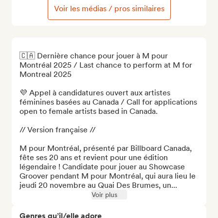
Voir les médias / pros similaires
🇨🇦 Dernière chance pour jouer à M pour 
Montréal 2025 / Last chance to perform at M for 
Montreal 2025

💜 Appel à candidatures ouvert aux artistes 
féminines basées au Canada / Call for applications 
open to female artists based in Canada. 

// Version française //

M pour Montréal, présenté par Billboard Canada, 
fête ses 20 ans et revient pour une édition 
légendaire ! Candidate pour jouer au Showcase 
Groover pendant M pour Montréal, qui aura lieu le 
jeudi 20 novembre au Quai Des Brumes, un...
Voir plus
Genres qu’il/elle adore