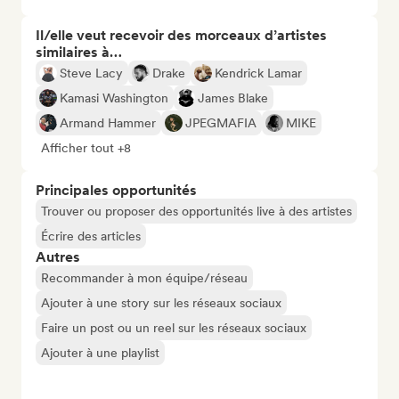
Il/elle veut recevoir des morceaux d’artistes
similaires à…
Steve Lacy
Drake
Kendrick Lamar
Kamasi Washington
James Blake
Armand Hammer
JPEGMAFIA
MIKE
Afficher tout +8
Principales opportunités
Trouver ou proposer des opportunités live à des artistes
Écrire des articles
Autres
Recommander à mon équipe/réseau
Ajouter à une story sur les réseaux sociaux
Faire un post ou un reel sur les réseaux sociaux
Ajouter à une playlist