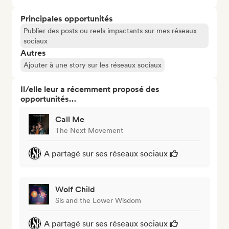
Principales opportunités
Publier des posts ou reels impactants sur mes réseaux
sociaux
Autres
Ajouter à une story sur les réseaux sociaux
Il/elle leur a récemment proposé des
opportunités…
Call Me
The Next Movement
A partagé sur ses réseaux sociaux
Wolf Child
Sis and the Lower Wisdom
A partagé sur ses réseaux sociaux