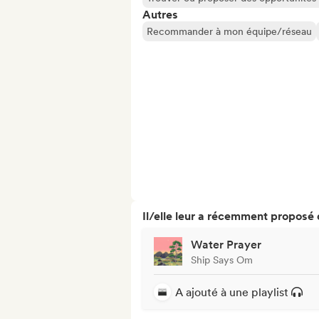
Autres
Recommander à mon équipe/réseau
Il/elle leur a récemment proposé
Water Prayer
Ship Says Om
A ajouté à une playlist