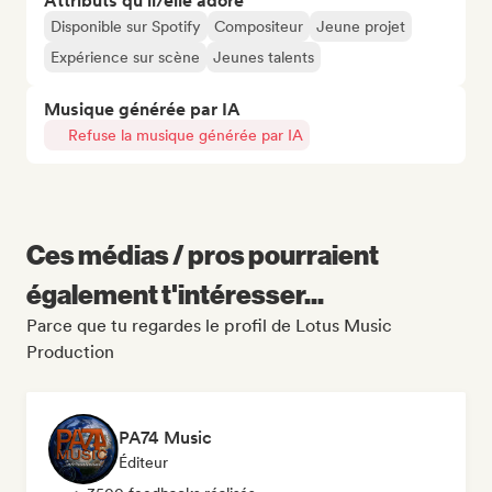
Attributs qu'il/elle adore
Disponible sur Spotify
Compositeur
Jeune projet
Expérience sur scène
Jeunes talents
Musique générée par IA
Refuse la musique générée par IA
Ces médias / pros pourraient
également t'intéresser...
Parce que tu regardes le profil de Lotus Music
Production
PA74 Music
Éditeur