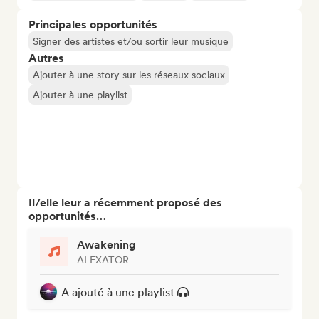
Principales opportunités
Signer des artistes et/ou sortir leur musique
Autres
Ajouter à une story sur les réseaux sociaux
Ajouter à une playlist
Il/elle leur a récemment proposé des
opportunités…
Awakening
ALEXATOR
A ajouté à une playlist