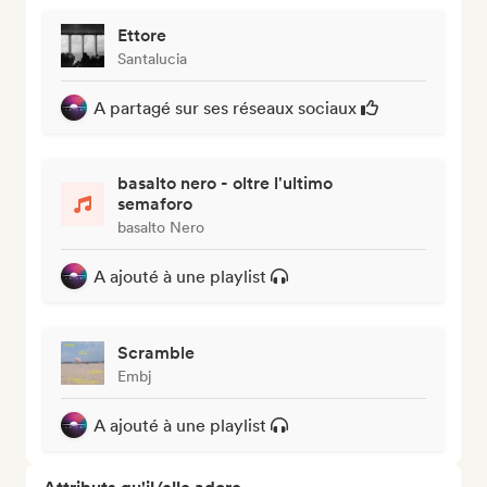
Ettore
Santalucia
A partagé sur ses réseaux sociaux
basalto nero - oltre l'ultimo
semaforo
basalto Nero
A ajouté à une playlist
Scramble
Embj
A ajouté à une playlist