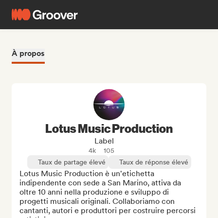
À propos
Lotus Music Production
Label
4k
105
Taux de partage élevé
Taux de réponse élevé
Lotus Music Production è un'etichetta 
indipendente con sede a San Marino, attiva da 
oltre 10 anni nella produzione e sviluppo di 
progetti musicali originali. Collaboriamo con 
cantanti, autori e produttori per costruire percorsi 