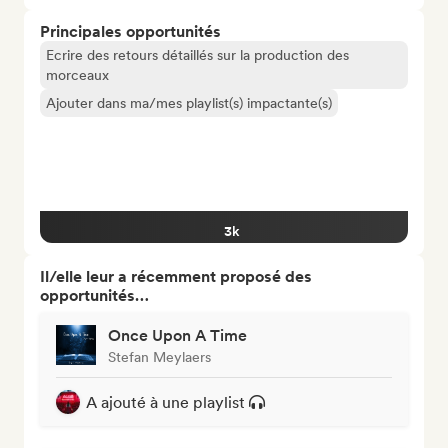
Principales opportunités
Ecrire des retours détaillés sur la production des
morceaux
Ajouter dans ma/mes playlist(s) impactante(s)
3k
Il/elle leur a récemment proposé des
opportunités…
Once Upon A Time
Stefan Meylaers
A ajouté à une playlist