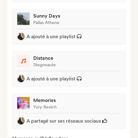
Sunny Days
Pallas Athene
A ajouté à une playlist
Distance
Stegonaute
A ajouté à une playlist
Memories
Yury Revich
A partagé sur ses réseaux sociaux