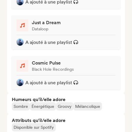
A ajouté à une playlist
Just a Dream
Dataloop
A ajouté à une playlist
Cosmic Pulse
Black Hole Recordings
A ajouté à une playlist
Humeurs qu’il/elle adore
Sombre
Énergétique
Groovy
Mélancolique
Attributs qu'il/elle adore
Disponible sur Spotify