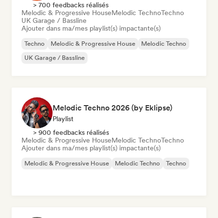
> 700 feedbacks réalisés
Melodic & Progressive House
Melodic Techno
Techno
UK Garage / Bassline
Ajouter dans ma/mes playlist(s) impactante(s)
Techno
Melodic & Progressive House
Melodic Techno
UK Garage / Bassline
Melodic Techno 2026 (by Eklipse)
Playlist
> 900 feedbacks réalisés
Melodic & Progressive House
Melodic Techno
Techno
Ajouter dans ma/mes playlist(s) impactante(s)
Melodic & Progressive House
Melodic Techno
Techno