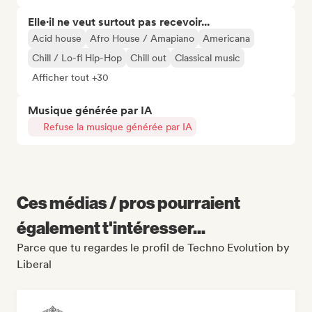
Elle·il ne veut surtout pas recevoir...
Acid house
Afro House / Amapiano
Americana
Chill / Lo-fi Hip-Hop
Chill out
Classical music
Afficher tout +30
Musique générée par IA
Refuse la musique générée par IA
Ces médias / pros pourraient
également t'intéresser...
Parce que tu regardes le profil de Techno Evolution by
Liberal