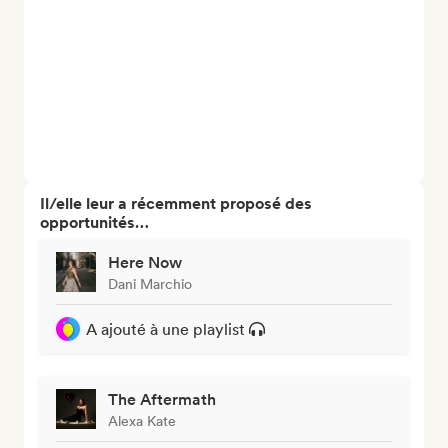
Il/elle leur a récemment proposé des
opportunités…
Here Now
Dani Marchio
A ajouté à une playlist
The Aftermath
Alexa Kate