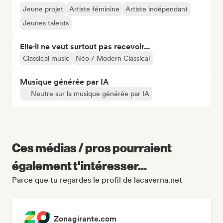
Jeune projet
Artiste féminine
Artiste indépendant
Jeunes talents
Elle·il ne veut surtout pas recevoir...
Classical music
Néo / Modern Classical
Musique générée par IA
Neutre sur la musique générée par IA
Ces médias / pros pourraient
également t'intéresser...
Parce que tu regardes le profil de lacaverna.net
Zonagirante.com