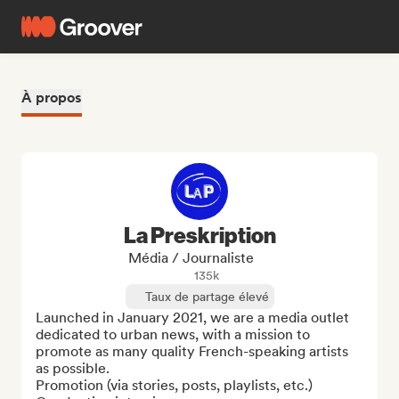
À propos
La Preskription
Média / Journaliste
135k
Taux de partage élevé
Launched in January 2021, we are a media outlet 
dedicated to urban news, with a mission to 
promote as many quality French-speaking artists 
as possible.

Promotion (via stories, posts, playlists, etc.)
