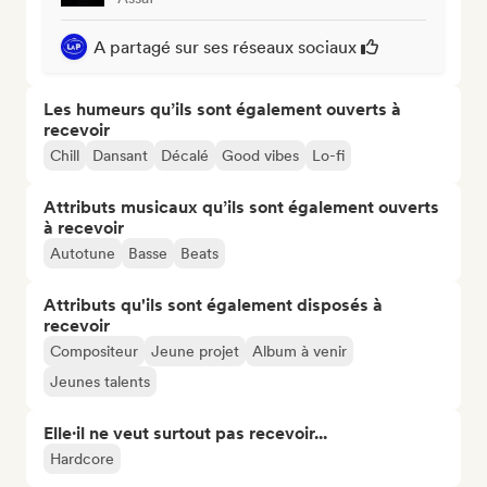
A partagé sur ses réseaux sociaux
Les humeurs qu’ils sont également ouverts à
recevoir
Chill
Dansant
Décalé
Good vibes
Lo-fi
Attributs musicaux qu’ils sont également ouverts
à recevoir
Autotune
Basse
Beats
Attributs qu'ils sont également disposés à
recevoir
Compositeur
Jeune projet
Album à venir
Jeunes talents
Elle·il ne veut surtout pas recevoir...
Hardcore