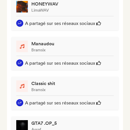
HONEYWAV
LimaWAV
A partagé sur ses réseaux sociaux
Manaudou
Bramsix
A partagé sur ses réseaux sociaux
Classic shit
Bramsix
A partagé sur ses réseaux sociaux
GTA7 .OP_5
Assaf