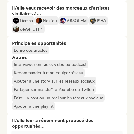
Il/elle veut recevoir des morceaux d’artistes
similaires à…
Damso
Nekfeu
ABSOLEM
ISHA
Jewel Usain
Principales opportunités
Écrire des articles
Autres
Interviewer en radio, video ou podcast
Recommander à mon équipe/réseau
Ajouter à une story sur les réseaux sociaux
Partager sur ma chaîne YouTube ou Twitch
Faire un post ou un reel sur les réseaux sociaux
Ajouter à une playlist
Il/elle leur a récemment proposé des
opportunités…