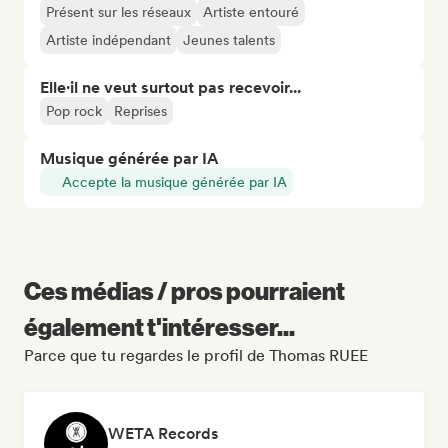
Présent sur les réseaux
Artiste entouré
Artiste indépendant
Jeunes talents
Elle·il ne veut surtout pas recevoir...
Pop rock
Reprises
Musique générée par IA
Accepte la musique générée par IA
Ces médias / pros pourraient
également t'intéresser...
Parce que tu regardes le profil de Thomas RUEE
WETA Records