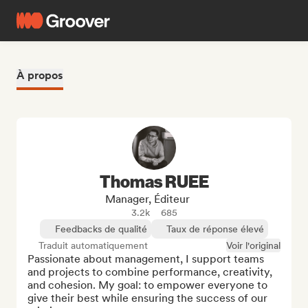
À propos
Thomas RUEE
Manager, Éditeur
3.2k
685
Feedbacks de qualité
Taux de réponse élevé
Traduit automatiquement
Voir l'original
Passionate about management, I support teams 
and projects to combine performance, creativity, 
and cohesion. My goal: to empower everyone to 
give their best while ensuring the success of our 