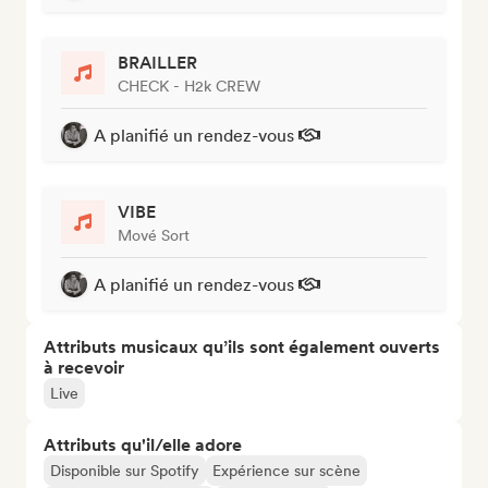
BRAILLER
CHECK - H2k CREW
A planifié un rendez-vous
VIBE
Mové Sort
A planifié un rendez-vous
Attributs musicaux qu’ils sont également ouverts
à recevoir
Live
Attributs qu'il/elle adore
Disponible sur Spotify
Expérience sur scène