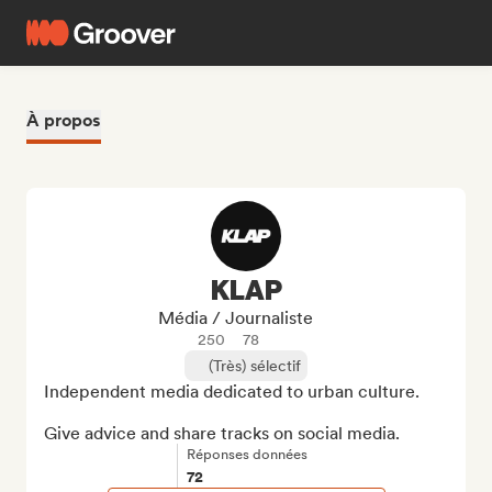
À propos
KLAP
Média / Journaliste
250
78
(Très) sélectif
Independent media dedicated to urban culture.

Give advice and share tracks on social media.
Réponses données
72