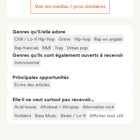
Voir les médias / pros similaires
Genres qu’il/elle adore
Chill / Lo-fi Hip-Hop
Grime
Hip-hop
Rap en anglais
Rap francais
R&B
Trap
Urban pop
Genres qu'ils sont également ouverts à recevoir
Instrumental
Principales opportunités
Écrire des articles
Elle·il ne veut surtout pas recevoir...
Acid house
Afrobeat / Afropop
Alternative rock
Ambient
Bass Music
Beats / Lo-fi
Afficher tout +25