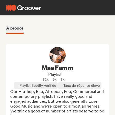
À propos
Mae Famm
Playlist
32k
9k
3k
Playlist Spotify vérifiée
Taux de réponse élevé
Our Hip-hop, Rap, Afrobeat, Pop, Commercial and 
contemporary playlists have really good and 
engaged audiences, But we also generally Love 
Good Music and we're open to almost all genres. 
We think a good of number of artists deserve to be 