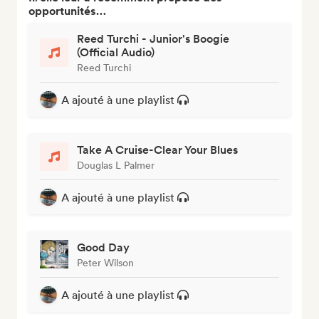
opportunités…
Reed Turchi - Junior's Boogie
(Official Audio)
Reed Turchi
A ajouté à une playlist
Take A Cruise-Clear Your Blues
Douglas L Palmer
A ajouté à une playlist
Good Day
Peter Wilson
A ajouté à une playlist