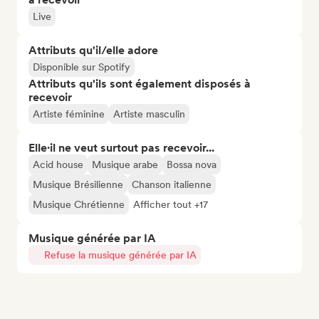
Live
Attributs qu'il/elle adore
Disponible sur Spotify
Attributs qu'ils sont également disposés à
recevoir
Artiste féminine
Artiste masculin
Elle·il ne veut surtout pas recevoir...
Acid house
Musique arabe
Bossa nova
Musique Brésilienne
Chanson italienne
Musique Chrétienne
Afficher tout +17
Musique générée par IA
Refuse la musique générée par IA