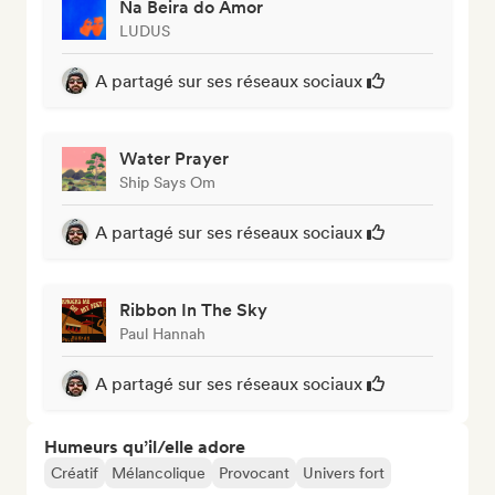
Na Beira do Amor
LUDUS
A partagé sur ses réseaux sociaux
Water Prayer
Ship Says Om
A partagé sur ses réseaux sociaux
Ribbon In The Sky
Paul Hannah
A partagé sur ses réseaux sociaux
Humeurs qu’il/elle adore
Créatif
Mélancolique
Provocant
Univers fort