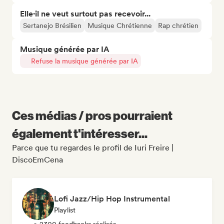
Elle·il ne veut surtout pas recevoir...
Sertanejo Brésilien
Musique Chrétienne
Rap chrétien
Musique générée par IA
Refuse la musique générée par IA
Ces médias / pros pourraient
également t'intéresser...
Parce que tu regardes le profil de Iuri Freire |
DiscoEmCena
Lofi Jazz/Hip Hop Instrumental
Playlist