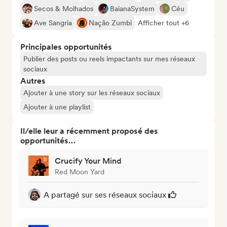
Secos & Molhados
BaianaSystem
Céu
Ave Sangria
Nação Zumbi
Afficher tout +6
Principales opportunités
Publier des posts ou reels impactants sur mes réseaux
sociaux
Autres
Ajouter à une story sur les réseaux sociaux
Ajouter à une playlist
Il/elle leur a récemment proposé des
opportunités…
Crucify Your Mind
Red Moon Yard
A partagé sur ses réseaux sociaux