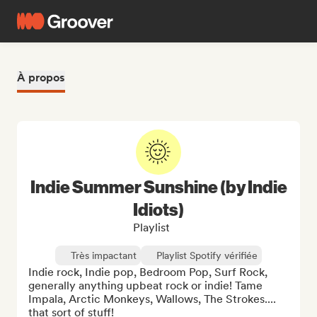
À propos
Indie Summer Sunshine (by Indie
Idiots)
Playlist
Très impactant
Playlist Spotify vérifiée
Indie rock, Indie pop, Bedroom Pop, Surf Rock, 
generally anything upbeat rock or indie! Tame 
Impala, Arctic Monkeys, Wallows, The Strokes.... 
that sort of stuff!
