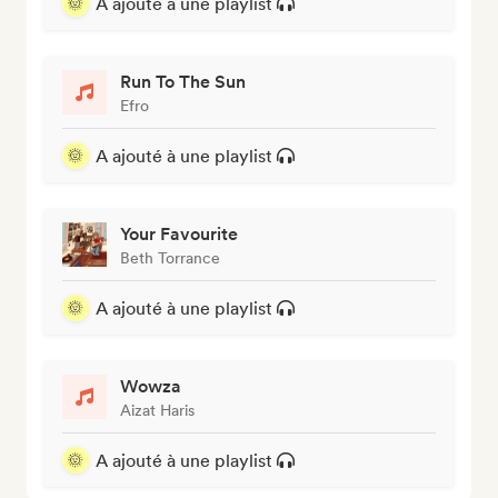
A ajouté à une playlist
Run To The Sun
Efro
A ajouté à une playlist
Your Favourite
Beth Torrance
A ajouté à une playlist
Wowza
Aizat Haris
A ajouté à une playlist