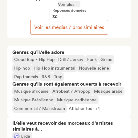
Voir plus
Réponses données
30
Voir les médias / pros similaires
Genres qu’il/elle adore
Cloud Rap / Hip Hop
Drill / Jersey
Funk
Grime
Hip-hop
Hip-Hop instrumental
Nouvelle scène
Rap francais
R&B
Trap
Genres qu'ils sont également ouverts à recevoir
Musique africaine
Afrobeat / Afropop
Musique arabe
Musique Brésilienne
Musique caribéenne
Commercial / Mainstream
Afficher tout +4
Il/elle veut recevoir des morceaux d’artistes
similaires à…
Urde