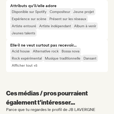
Attributs qu'il/elle adore
Disponible sur Spotify
Compositeur
Jeune projet
Expérience sur scène
Présent sur les réseaux
Artiste entouré
Artiste indépendant
Album à venir
Jeunes talents
Elle·il ne veut surtout pas recevoir...
Acid house
Alternative rock
Bossa nova
Rock expérimental
Musique traditionnelle
Dansant
Afficher tout +5
Ces médias / pros pourraient
également t'intéresser...
Parce que tu regardes le profil de JB LAVERGNE