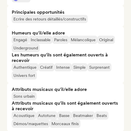
Principales opportunités
Ecrire des retours détaillés/constructifs
Humeurs qu’il/elle adore
Engagé
Inclassable
Paroles
Mélancolique
Original
Underground
Les humeurs qu’ils sont également ouverts à
recevoir
Authentique
Créatif
Intense
Simple
Surprenant
Univers fort
Attributs musicaux qu’il/elle adore
Sons urbain
Attributs musicaux qu’ils sont également ouverts
à recevoir
Acoustique
Autotune
Basse
Beatmaker
Beats
Démos/maquettes
Morceaux finis