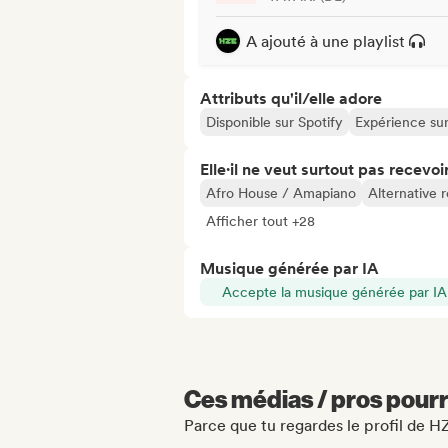
A ajouté à une playlist
Attributs qu'il/elle adore
Disponible sur Spotify
Expérience su
Elle·il ne veut surtout pas recevoir.
Afro House / Amapiano
Alternative 
Afficher tout +28
Musique générée par IA
Accepte la musique générée par IA
Ces médias / pros pourr
Parce que tu regardes le profil de H