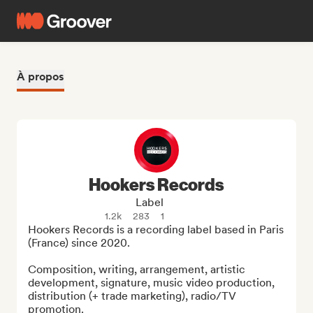
À propos
Hookers Records
Label
1.2k
283
1
Hookers Records is a recording label based in Paris 
(France) since 2020.

Composition, writing, arrangement, artistic 
development, signature, music video production, 
distribution (+ trade marketing), radio/TV 
promotion.