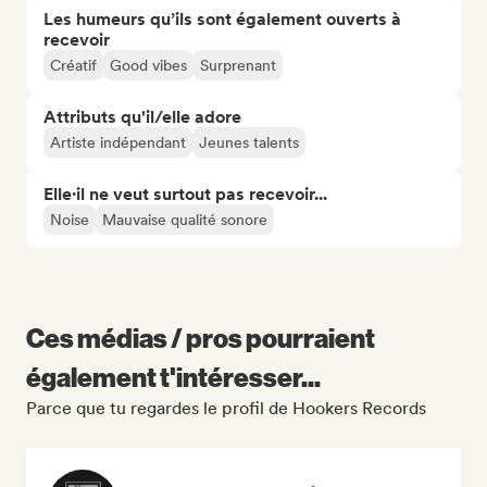
Les humeurs qu’ils sont également ouverts à
recevoir
Créatif
Good vibes
Surprenant
Attributs qu'il/elle adore
Artiste indépendant
Jeunes talents
Elle·il ne veut surtout pas recevoir...
Noise
Mauvaise qualité sonore
Ces médias / pros pourraient
également t'intéresser...
Parce que tu regardes le profil de Hookers Records