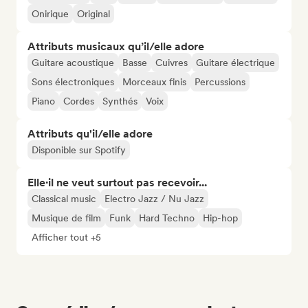
Onirique
Original
Attributs musicaux qu’il/elle adore
Guitare acoustique
Basse
Cuivres
Guitare électrique
Sons électroniques
Morceaux finis
Percussions
Piano
Cordes
Synthés
Voix
Attributs qu'il/elle adore
Disponible sur Spotify
Elle·il ne veut surtout pas recevoir...
Classical music
Electro Jazz / Nu Jazz
Musique de film
Funk
Hard Techno
Hip-hop
Afficher tout +5