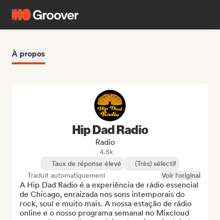
À propos
Hip Dad Radio
Radio
4.5k
Taux de réponse élevé
(Très) sélectif
Traduit automatiquement
Voir l'original
A Hip Dad Radio é a experiência de rádio essencial 
de Chicago, enraizada nos sons intemporais do 
rock, soul e muito mais. A nossa estação de rádio 
online e o nosso programa semanal no Mixcloud 