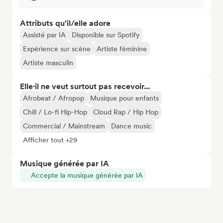
Attributs qu'il/elle adore
Assisté par IA
Disponible sur Spotify
Expérience sur scène
Artiste féminine
Artiste masculin
Elle·il ne veut surtout pas recevoir...
Afrobeat / Afropop
Musique pour enfants
Chill / Lo-fi Hip-Hop
Cloud Rap / Hip Hop
Commercial / Mainstream
Dance music
Afficher tout +29
Musique générée par IA
Accepte la musique générée par IA