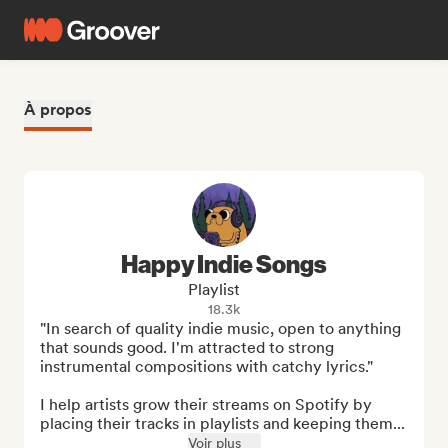
À propos
Happy Indie Songs
Playlist
18.3k
"In search of quality indie music, open to anything 
that sounds good. I'm attracted to strong 
instrumental compositions with catchy lyrics."

I help artists grow their streams on Spotify by 
placing their tracks in playlists and keeping them...
Voir plus