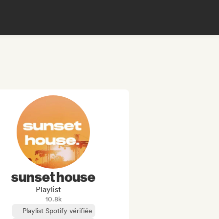
sunset house
Playlist
10.8k
Playlist Spotify vérifiée