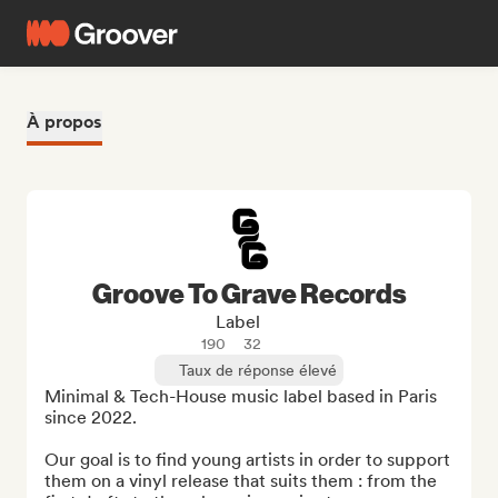
À propos
Groove To Grave Records
Label
190
32
Taux de réponse élevé
Minimal & Tech-House music label based in Paris 
since 2022.

Our goal is to find young artists in order to support 
them on a vinyl release that suits them : from the 