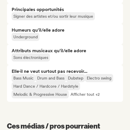
Principales opportunités
Signer des artistes et/ou sortir leur musique
Humeurs qu’il/elle adore
Underground
Attributs musicaux qu’il/elle adore
Sons électroniques
Elle·il ne veut surtout pas recevoir...
Bass Music
Drum and Bass
Dubstep
Electro swing
Hard Dance / Hardcore / Hardstyle
Melodic & Progressive House
Afficher tout +2
Ces médias / pros pourraient