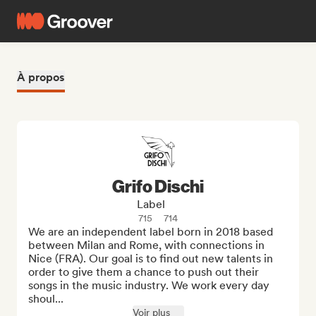
À propos
Grifo Dischi
Label
715
714
We are an independent label born in 2018 based 
between Milan and Rome, with connections in 
Nice (FRA). Our goal is to find out new talents in 
order to give them a chance to push out their 
songs in the music industry. We work every day 
shoul...
Voir plus