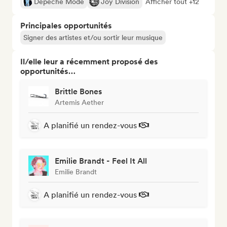
Depeche Mode
Joy Division
Afficher tout +12
Principales opportunités
Signer des artistes et/ou sortir leur musique
Il/elle leur a récemment proposé des
opportunités…
Brittle Bones
Artemis Aether
A planifié un rendez-vous
Emilie Brandt - Feel It All
Emilie Brandt
A planifié un rendez-vous