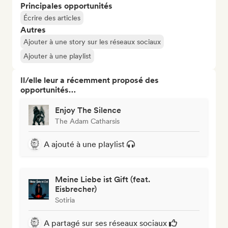
Principales opportunités
Écrire des articles
Autres
Ajouter à une story sur les réseaux sociaux
Ajouter à une playlist
Il/elle leur a récemment proposé des
opportunités…
Enjoy The Silence
The Adam Catharsis
A ajouté à une playlist
Meine Liebe ist Gift (feat.
Eisbrecher)
Sotiria
A partagé sur ses réseaux sociaux