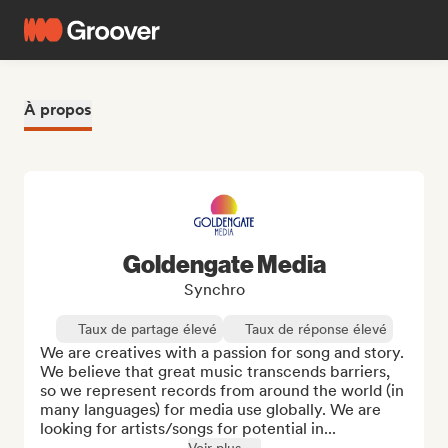
À propos
Goldengate Media
Synchro
Taux de partage élevé
Taux de réponse élevé
We are creatives with a passion for song and story. 
We believe that great music transcends barriers, 
so we represent records from around the world (in 
many languages) for media use globally. We are 
looking for artists/songs for potential in...