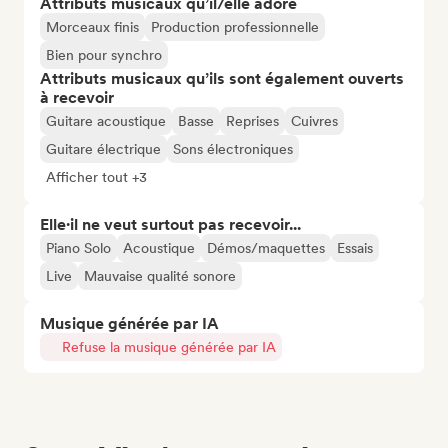
Attributs musicaux qu’il/elle adore
Morceaux finis
Production professionnelle
Bien pour synchro
Attributs musicaux qu’ils sont également ouverts
à recevoir
Guitare acoustique
Basse
Reprises
Cuivres
Guitare électrique
Sons électroniques
Afficher tout +3
Elle·il ne veut surtout pas recevoir...
Piano Solo
Acoustique
Démos/maquettes
Essais
Live
Mauvaise qualité sonore
Musique générée par IA
Refuse la musique générée par IA