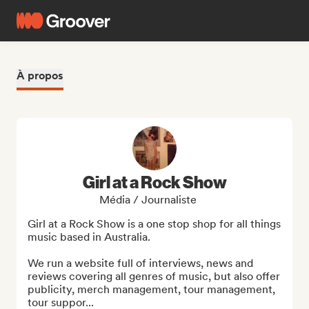
À propos
Girl at a Rock Show
Média / Journaliste
Girl at a Rock Show is a one stop shop for all things 
music based in Australia. 

We run a website full of interviews, news and 
reviews covering all genres of music, but also offer 
publicity, merch management, tour management, 
tour suppor...