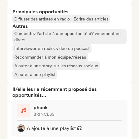
Principales opportunités
Diffuser des artistes en radio
Écrire des articles
Autres
Connectez l'artiste à une opportunité d'événement en
direct
Interviewer en radio, video ou podcast
Recommander à mon équipe/réseau
Ajouter à une story sur les réseaux sociaux
Ajouter à une playlist
Il/elle leur a récemment proposé des
opportunités…
phonk
BRINCESS
A ajouté à une playlist