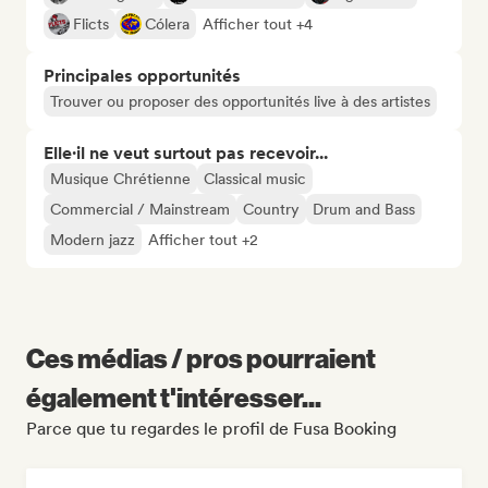
Flicts
Cólera
Afficher tout +4
Principales opportunités
Trouver ou proposer des opportunités live à des artistes
Elle·il ne veut surtout pas recevoir...
Musique Chrétienne
Classical music
Commercial / Mainstream
Country
Drum and Bass
Modern jazz
Afficher tout +2
Ces médias / pros pourraient
également t'intéresser...
Parce que tu regardes le profil de Fusa Booking