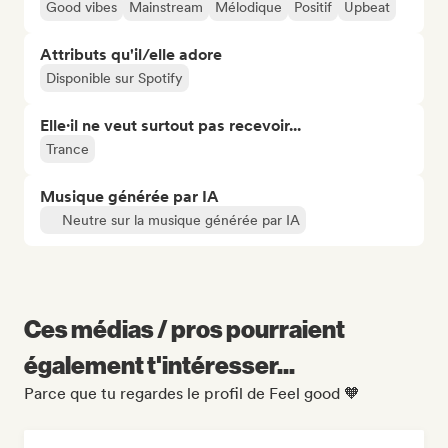
Good vibes
Mainstream
Mélodique
Positif
Upbeat
Attributs qu'il/elle adore
Disponible sur Spotify
Elle·il ne veut surtout pas recevoir...
Trance
Musique générée par IA
Neutre sur la musique générée par IA
Ces médias / pros pourraient
également t'intéresser...
Parce que tu regardes le profil de Feel good 🧡