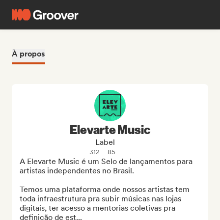
À propos
Elevarte Music
Label
312
85
A Elevarte Music é um Selo de lançamentos para 
artistas independentes no Brasil. 

Temos uma plataforma onde nossos artistas tem 
toda infraestrutura pra subir músicas nas lojas 
digitais, ter acesso a mentorias coletivas pra 
definição de est...