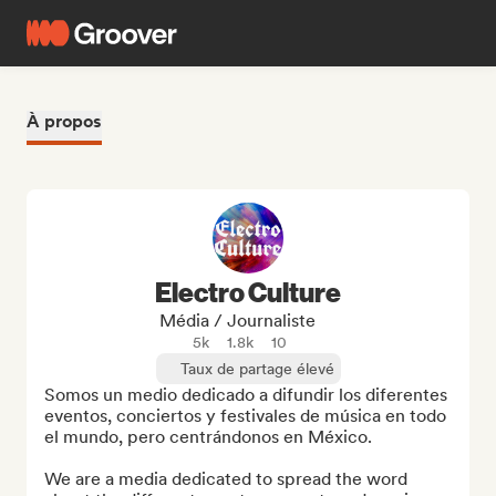
À propos
Electro Culture
Média / Journaliste
5k
1.8k
10
Taux de partage élevé
Somos un medio dedicado a difundir los diferentes 
eventos, conciertos y festivales de música en todo 
el mundo, pero centrándonos en México.  

We are a media dedicated to spread the word 