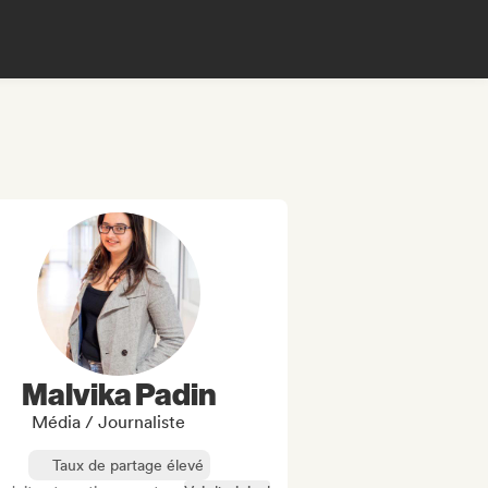
Malvika Padin
Média / Journaliste
Taux de partage élevé