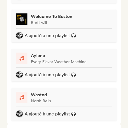
Welcome To Boston
Brett will
A ajouté à une playlist
Aylene
Every Flavor Weather Machine
A ajouté à une playlist
Wasted
North Bells
A ajouté à une playlist