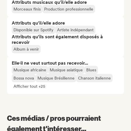
Attributs musicaux qu’il/elle adore
Morceaux finis
Production professionnelle
Attributs qu'il/elle adore
Disponible sur Spotify
Artiste indépendant
Attributs qu'ils sont également disposés à
recevoir
Album à venir
Elle·il ne veut surtout pas recevoir...
Musique africaine
Musique asiatique
Blues
Bossa nova
Musique Brésilienne
Chanson italienne
Afficher tout +25
Ces médias / pros pourraient
également t'intéresser...