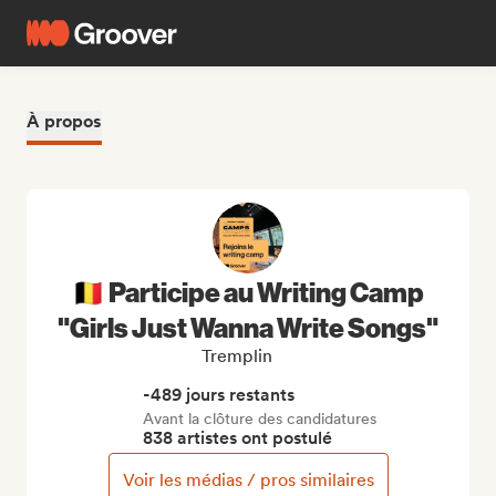
À propos
🇧🇪 Participe au Writing Camp
"Girls Just Wanna Write Songs"
Tremplin
-489 jours restants
Avant la clôture des candidatures
838 artistes ont postulé
Voir les médias / pros similaires