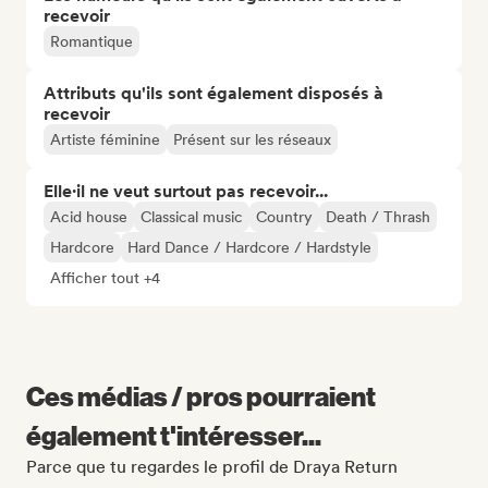
recevoir
Romantique
Attributs qu'ils sont également disposés à
recevoir
Artiste féminine
Présent sur les réseaux
Elle·il ne veut surtout pas recevoir...
Acid house
Classical music
Country
Death / Thrash
Hardcore
Hard Dance / Hardcore / Hardstyle
Afficher tout +4
Ces médias / pros pourraient
également t'intéresser...
Parce que tu regardes le profil de Draya Return