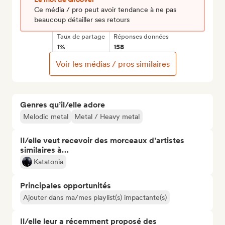
Ce média / pro peut avoir tendance à ne pas
beaucoup détailler ses retours
Taux de partage
Réponses données
1%
158
Voir les médias / pros similaires
Genres qu’il/elle adore
Melodic metal
Metal / Heavy metal
Il/elle veut recevoir des morceaux d’artistes
similaires à…
Katatonia
Principales opportunités
Ajouter dans ma/mes playlist(s) impactante(s)
Il/elle leur a récemment proposé des