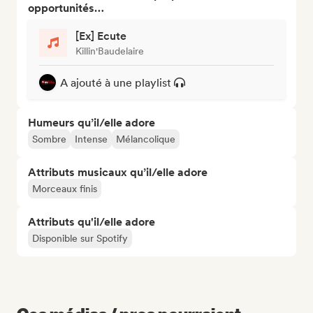
opportunités…
[Ex] Ecute
Killin'Baudelaire
A ajouté à une playlist
Humeurs qu’il/elle adore
Sombre
Intense
Mélancolique
Attributs musicaux qu’il/elle adore
Morceaux finis
Attributs qu'il/elle adore
Disponible sur Spotify