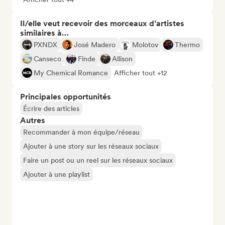
Il/elle veut recevoir des morceaux d’artistes
similaires à…
PXNDX
José Madero
Molotov
Thermo
Canseco
Finde
Allison
My Chemical Romance
Afficher tout +12
Principales opportunités
Écrire des articles
Autres
Recommander à mon équipe/réseau
Ajouter à une story sur les réseaux sociaux
Faire un post ou un reel sur les réseaux sociaux
Ajouter à une playlist