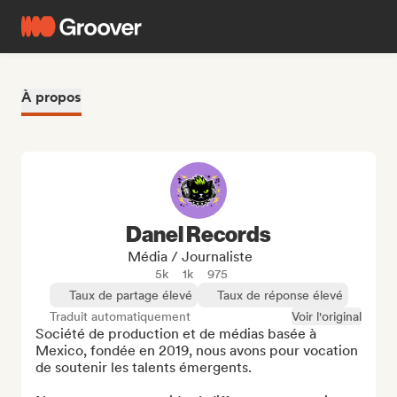
À propos
Danel Records
Média / Journaliste
5k
1k
975
Taux de partage élevé
Taux de réponse élevé
Traduit automatiquement
Voir l'original
Société de production et de médias basée à 
Mexico, fondée en 2019, nous avons pour vocation 
de soutenir les talents émergents.
