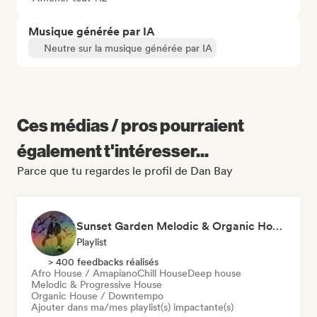
Musique générée par IA
Neutre sur la musique générée par IA
Ces médias / pros pourraient
également t'intéresser...
Parce que tu regardes le profil de Dan Bay
Sunset Garden Melodic & Organic House
Playlist
> 400 feedbacks réalisés
Afro House / Amapiano
Chill House
Deep house
Melodic & Progressive House
Organic House / Downtempo
Ajouter dans ma/mes playlist(s) impactante(s)