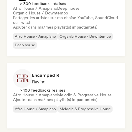
> 300 feedbacks réalisés
Afro House / Amapiano
Deep house
Organic House / Downtempo
Partager les artistes sur ma chaîne YouTube, SoundCloud
ou Twitch
Ajouter dans ma/mes playlist(s) impactante(s)
Afro House / Amapiano
Organic House / Downtempo
Deep house
Encamped R
Playlist
> 100 feedbacks réalisés
Afro House / Amapiano
Melodic & Progressive House
Ajouter dans ma/mes playlist(s) impactante(s)
Afro House / Amapiano
Melodic & Progressive House