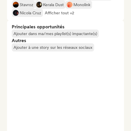
Stavroz
Kerala Dust
Monolink
Nicola Cruz
Afficher tout +2
Principales opportunités
Ajouter dans ma/mes playlist(s) impactante(s)
Autres
Ajouter à une story sur les réseaux sociaux