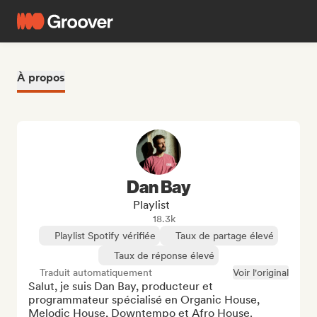
À propos
Dan Bay
Playlist
18.3k
Playlist Spotify vérifiée
Taux de partage élevé
Taux de réponse élevé
Traduit automatiquement
Voir l'original
Salut, je suis Dan Bay, producteur et 
programmateur spécialisé en Organic House, 
Melodic House, Downtempo et Afro House. 