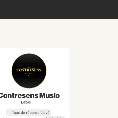
Contresens Music
Label
Taux de réponse élevé