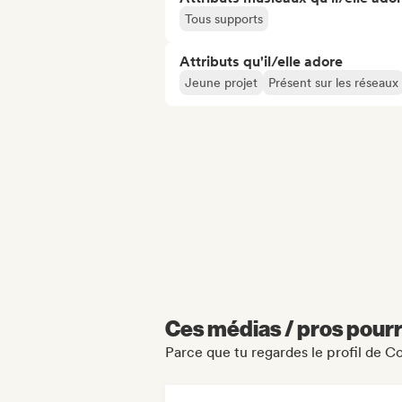
Tous supports
Attributs qu'il/elle adore
Jeune projet
Présent sur les réseaux
Ces médias / pros pourr
Parce que tu regardes le profil de 