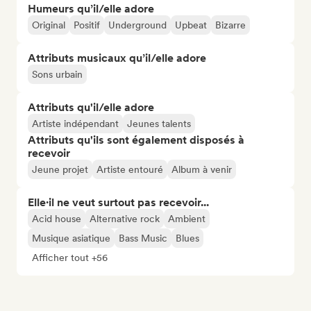
Humeurs qu’il/elle adore
Original
Positif
Underground
Upbeat
Bizarre
Attributs musicaux qu’il/elle adore
Sons urbain
Attributs qu'il/elle adore
Artiste indépendant
Jeunes talents
Attributs qu'ils sont également disposés à
recevoir
Jeune projet
Artiste entouré
Album à venir
Elle·il ne veut surtout pas recevoir...
Acid house
Alternative rock
Ambient
Musique asiatique
Bass Music
Blues
Afficher tout +56