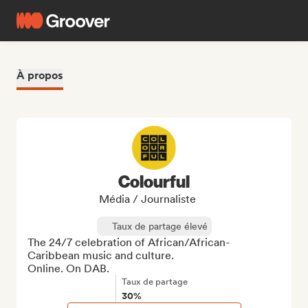
À propos
Colourful
Média / Journaliste
Taux de partage élevé
The 24/7 celebration of African/African-
Caribbean music and culture.

Online. On DAB.
Taux de partage
30%