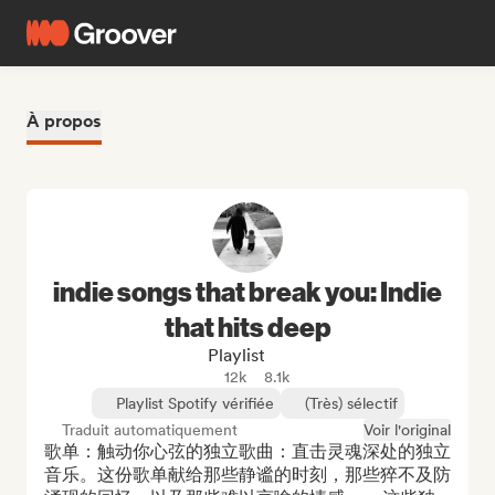
À propos
indie songs that break you: Indie
that hits deep
Playlist
12k
8.1k
Playlist Spotify vérifiée
(Très) sélectif
Traduit automatiquement
Voir l'original
歌单：触动你心弦的独立歌曲：直击灵魂深处的独立
音乐。这份歌单献给那些静谧的时刻，那些猝不及防