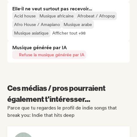
Elle·il ne veut surtout pas recevoir...
Acid house
Musique africaine
Afrobeat / Afropop
Afro House / Amapiano
Musique arabe
Musique asiatique
Afficher tout +98
Musique générée par IA
Refuse la musique générée par IA
Ces médias / pros pourraient
également t'intéresser...
Parce que tu regardes le profil de indie songs that
break you: Indie that hits deep