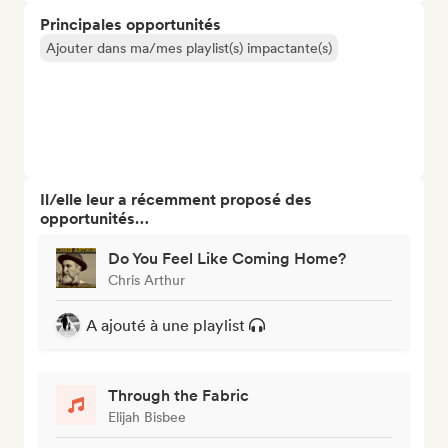
Principales opportunités
Ajouter dans ma/mes playlist(s) impactante(s)
Il/elle leur a récemment proposé des
opportunités…
Do You Feel Like Coming Home?
Chris Arthur
A ajouté à une playlist
Through the Fabric
Elijah Bisbee