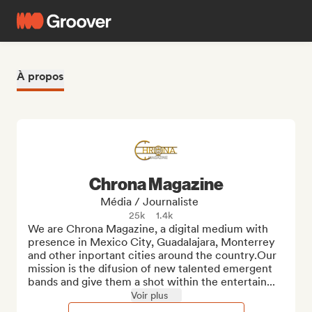
À propos
Chrona Magazine
Média / Journaliste
25k
1.4k
We are Chrona Magazine, a digital medium with 
presence in Mexico City, Guadalajara, Monterrey 
and other inportant cities around the country.Our 
mission is the difusion of new talented emergent 
bands and give them a shot within the entertain...
Voir plus